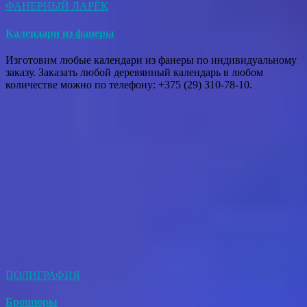
ФАНЕРНЫЙ ЛАРЁК
Календари из фанеры
Изготовим любые календари из фанеры по индивидуальному
заказу. Заказать любой деревянный календарь в любом
количестве можно по телефону: +375 (29) 310-78-10.
ПОЛИГРАФИЯ
Брошюры