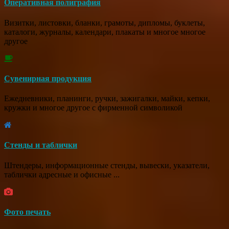
Оперативная полиграфия
Визитки, листовки, бланки, грамоты, дипломы, буклеты,
каталоги, журналы, календари, плакаты и многое многое
другое
Сувенирная продукция
Ежедневники, планинги, ручки, зажигалки, майки, кепки,
кружки и многое другое с фирменной символикой
Стенды и таблички
Штендеры, информационные стенды, вывески, указатели,
таблички адресные и офисные ...
Фото печать