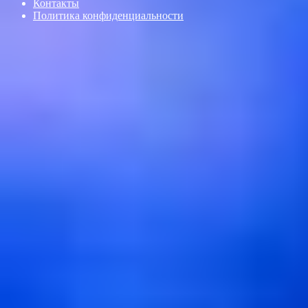
Контакты
Политика конфиденциальности