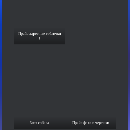
Прайс адресные таблички
1
Злая собака
Прайс фото и чертежи