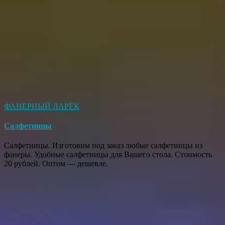
ФАНЕРНЫЙ ЛАРЁК
Салфетницы
Салфетницы. Изготовим под заказ любые салфетницы из
фанеры. Удобные салфетницы для Вашего стола. Стоимость
20 рублей. Оптом — дешевле.