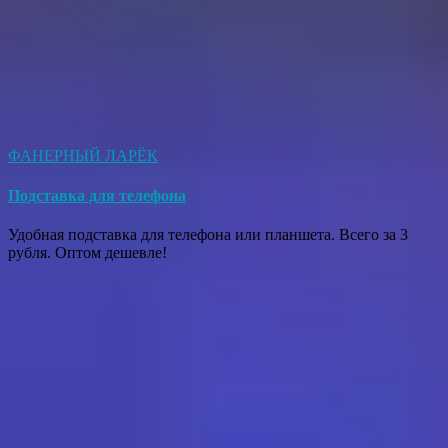
ФАНЕРНЫЙ ЛАРЁК
Подставка для телефона
Удобная подставка для телефона или планшета. Всего за 3
рубля. Оптом дешевле!