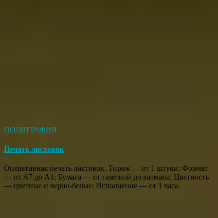
ПОЛИГРАФИЯ
Печать листовок
Оперативная печать листовок. Тираж — от 1 штуки; Формат
— от А7 до А1; Бумага — от газетной до ватмана; Цветность
— цветные и черно-белые; Исполнение — от 1 часа.