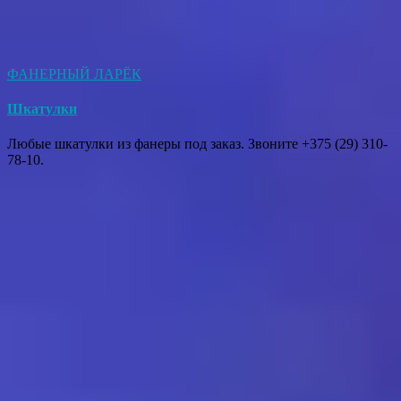
ФАНЕРНЫЙ ЛАРЁК
Шкатулки
Любые шкатулки из фанеры под заказ. Звоните +375 (29) 310-
78-10.