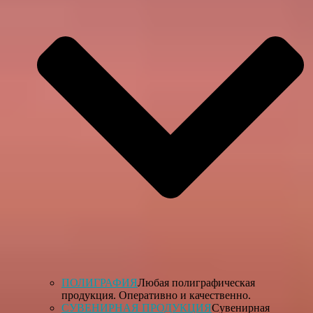
ПОЛИГРАФИЯ
Любая полиграфическая
продукция. Оперативно и качественно.
СУВЕНИРНАЯ ПРОДУКЦИЯ
Сувенирная