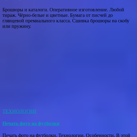
Брошюры и каталоги. Оперативное изготовление. Любой
тираж. Чёрно-белые и цветные. Бумага от писчей до
глянцевой премиального класса. Сшивка брошюры на скобу
или пружину.
ТЕХНОЛОГИИ
Печать фото на футболки
Печать фото на футболки. Технологии. Особенности. В этой