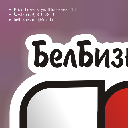
РБ, г. Гомель, ул. Шоссейная 41Б
+375 (29) 310-78-10
belbiznesprint@mail.ru