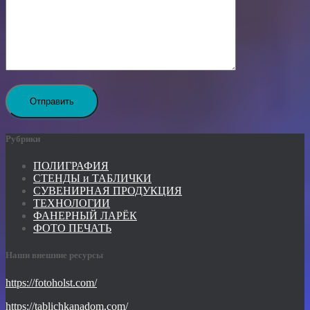
Рубрики
ПОЛИГРАФИЯ
СТЕНДЫ и ТАБЛИЧКИ
СУВЕНИРНАЯ ПРОДУКЦИЯ
ТЕХНОЛОГИИ
ФАНЕРНЫЙ ЛАРЁК
ФОТО ПЕЧАТЬ
Наши внешние ресурсы
https://fotoholst.com/
https://tablichkanadom.com/